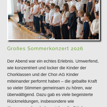
Großes Sommerkonzert 2026
Großes Sommerkonzert 2026
Der Abend war ein echtes Erlebnis. Umwerfend,
wie konzentriert und locker die Kinder der
Chorklassen und der Chor-AG Kinder
miteinander performt haben – die geballte Kraft
so vieler Stimmen gemeinsam zu hören, war
überwältigend. Dazu gab es viele begeisterte
Rückmeldungen, insbesondere wie