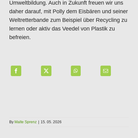
Umweltbildung. Auch in Zukunft freuen wir uns
daher darauf, mit Polly dem Eisbären und seiner
Weltretterbande zum Beispiel über Recycling zu
lernen oder aktiv das Veedel von Plastik zu
befreien.
By
Malte Sprenz
|
15. 05. 2026