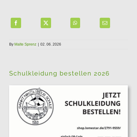
By
Malte Sprenz
|
02. 06. 2026
Schulkleidung bestellen 2026