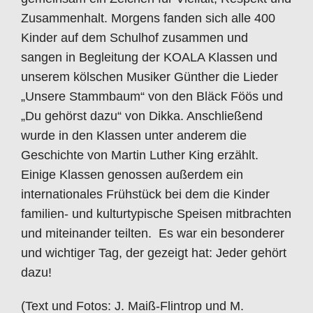
Zusammenhalt. Morgens fanden sich alle 400
Kinder auf dem Schulhof zusammen und
sangen in Begleitung der KOALA Klassen und
unserem kölschen Musiker Günther die Lieder
„Unsere Stammbaum“ von den Bläck Föös und
„Du gehörst dazu“ von Dikka. Anschließend
wurde in den Klassen unter anderem die
Geschichte von Martin Luther King erzählt.
Einige Klassen genossen außerdem ein
internationales Frühstück bei dem die Kinder
familien- und kulturtypische Speisen mitbrachten
und miteinander teilten. Es war ein besonderer
und wichtiger Tag, der gezeigt hat: Jeder gehört
dazu!
(Text und Fotos: J. Maiß-Flintrop und M.