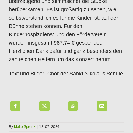
überzeugend und stimmsicher die Stücke
herüberkamen. Es ist großartig zu sehen, wie
selbstverständlich es für die Kinder ist, auf der
Bühne stehen können. Für den
Kinderhospizdienst und den Förderverein
wurden insgesamt 987,74 € gespendet.
Herzlichen Dank dafür und ganz besonders den
zahlreichen Helfern um das Konzert herum.
Text und Bilder: Chor der Sankt Nikolaus Schule
By
Malte Sprenz
|
12. 07. 2026