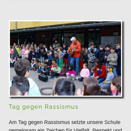
Tag gegen Rassismus
Tag gegen Rassismus
Am Tag gegen Rassismus setzte unsere Schule
gemeinsam ein Zeichen für Vielfalt, Respekt und