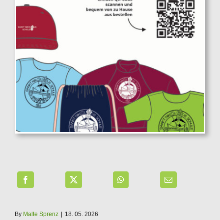
By
Malte Sprenz
|
18. 05. 2026