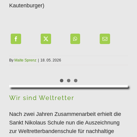
Kautenburger)
By
Malte Sprenz
|
18. 05. 2026
Wir sind Weltretter
Wir sind Weltretter
Nach zwei Jahren Zusammenarbeit erhielt die
Sankt Nikolaus Schule nun die Auszeichnung
zur Weltretterbandenschule für nachhaltige