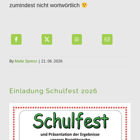
zumindest nicht wortwörtlich
By
Malte Sprenz
|
21. 06. 2026
Einladung Schulfest 2026