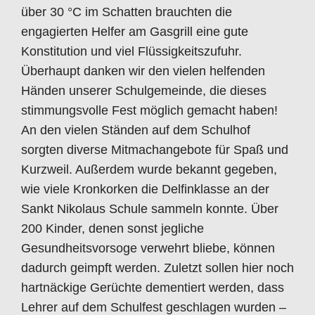
über 30 °C im Schatten brauchten die
engagierten Helfer am Gasgrill eine gute
Konstitution und viel Flüssigkeitszufuhr.
Überhaupt danken wir den vielen helfenden
Händen unserer Schulgemeinde, die dieses
stimmungsvolle Fest möglich gemacht haben!
An den vielen Ständen auf dem Schulhof
sorgten diverse Mitmachangebote für Spaß und
Kurzweil. Außerdem wurde bekannt gegeben,
wie viele Kronkorken die Delfinklasse an der
Sankt Nikolaus Schule sammeln konnte. Über
200 Kinder, denen sonst jegliche
Gesundheitsvorsoge verwehrt bliebe, können
dadurch geimpft werden. Zuletzt sollen hier noch
hartnäckige Gerüchte dementiert werden, dass
Lehrer auf dem Schulfest geschlagen wurden –