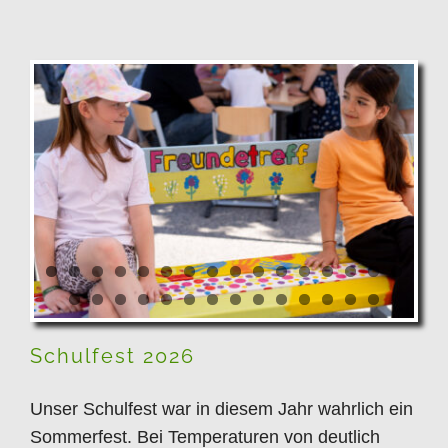
Schulfest 2026
Schulfest 2026
Unser Schulfest war in diesem Jahr wahrlich ein
Sommerfest. Bei Temperaturen von deutlich